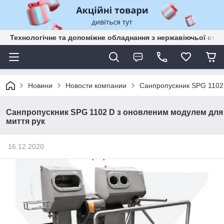
Технологічне та допоміжне обладнання з нержавіючьої сталі
Новини
Новости компании
Санпропускник SPG 1102
Санпропускник SPG 1102 D з оновленим модулем для
миття рук
16.12.2020