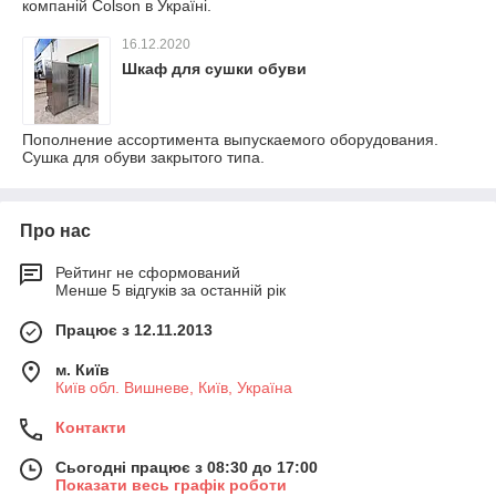
компаній Colson в Україні.
16.12.2020
Шкаф для сушки обуви
Пополнение ассортимента выпускаемого оборудования.
Сушка для обуви закрытого типа.
Про нас
Рейтинг не сформований
Менше 5 відгуків за останній рік
Працює з 12.11.2013
м. Київ
Київ обл. Вишневе, Київ, Україна
Контакти
Сьогодні працює з 08:30 до 17:00
Показати весь графік роботи