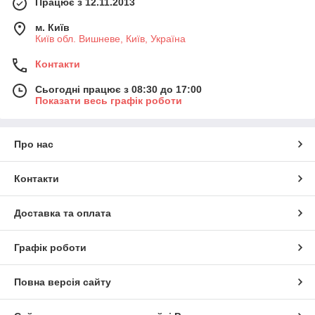
Працює з 12.11.2013
м. Київ
Київ обл. Вишневе, Київ, Україна
Контакти
Сьогодні працює з 08:30 до 17:00
Показати весь графік роботи
Про нас
Контакти
Доставка та оплата
Графік роботи
Повна версія сайту