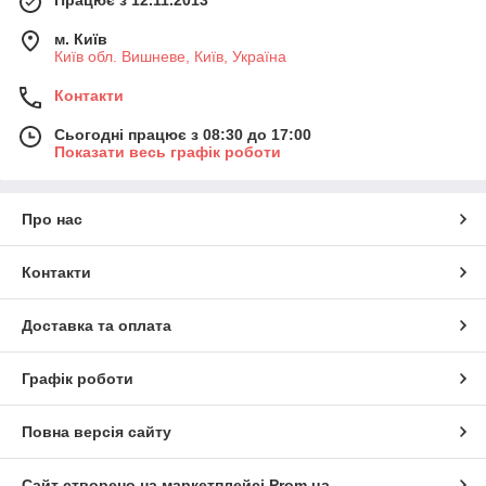
Працює з 12.11.2013
м. Київ
Київ обл. Вишневе, Київ, Україна
Контакти
Сьогодні працює з 08:30 до 17:00
Показати весь графік роботи
Про нас
Контакти
Доставка та оплата
Графік роботи
Повна версія сайту
Сайт створено на маркетплейсі
Prom.ua