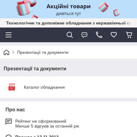
Технологічне та допоміжне обладнання з нержавіючьої сталі
Презентації та документи
Презентації та документи
Каталог обладнання
Про нас
Рейтинг не сформований
Менше 5 відгуків за останній рік