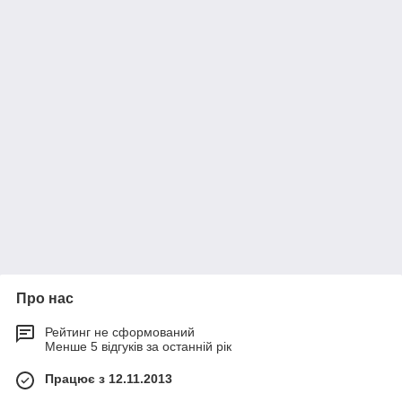
Про нас
Рейтинг не сформований
Менше 5 відгуків за останній рік
Працює з 12.11.2013