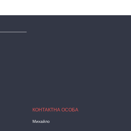
Михайло