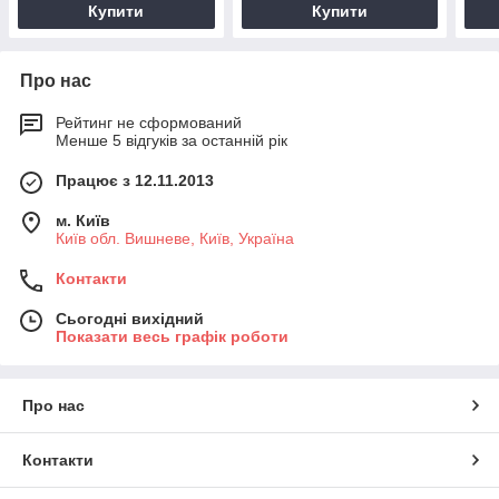
Купити
Купити
Про нас
Рейтинг не сформований
Менше 5 відгуків за останній рік
Працює з 12.11.2013
м. Київ
Київ обл. Вишневе, Київ, Україна
Контакти
Сьогодні вихідний
Показати весь графік роботи
Про нас
Контакти