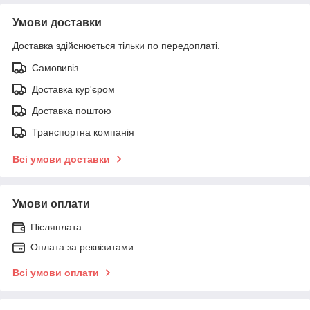
Умови доставки
Доставка здійснюється тільки по передоплаті.
Самовивіз
Доставка кур'єром
Доставка поштою
Транспортна компанія
Всі умови доставки
Умови оплати
Післяплата
Оплата за реквізитами
Всі умови оплати