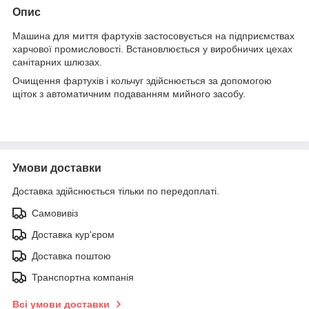
Опис
Машина для миття фартухів застосовується на підприємствах
харчової промисловості. Встановлюється у виробничих цехах
санітарних шлюзах.
Очищення фартухів і кольчуг здійснюється за допомогою
щіток з автоматичним подаванням мийного засобу.
Умови доставки
Доставка здійснюється тільки по передоплаті.
Самовивіз
Доставка кур'єром
Доставка поштою
Транспортна компанія
Всі умови доставки