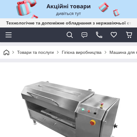
Технологічне та допоміжне обладнання з нержавіючьої сталі
Товари та послуги
Гігієна виробництва
Машина для м