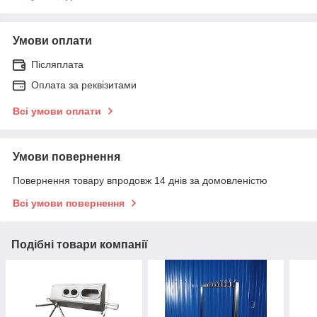
Умови оплати
Післяплата
Оплата за реквізитами
Всі умови оплати
Умови повернення
Повернення товару впродовж 14 днів за домовленістю
Всі умови повернення
Подібні товари компанії