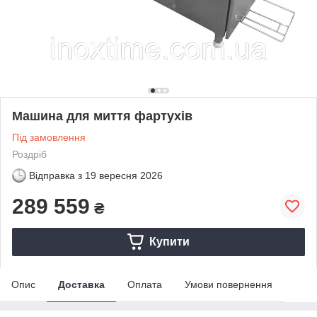
Машина для миття фартухів
Під замовлення
Роздріб
Відправка з
19 вересня 2026
289 559
₴
Купити
Опис
Доставка
Оплата
Умови повернення