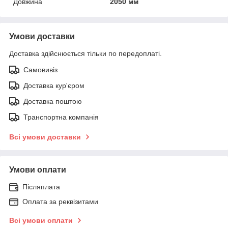
Довжина
2050 мм
Умови доставки
Доставка здійснюється тільки по передоплаті.
Самовивіз
Доставка кур'єром
Доставка поштою
Транспортна компанія
Всі умови доставки
Умови оплати
Післяплата
Оплата за реквізитами
Всі умови оплати