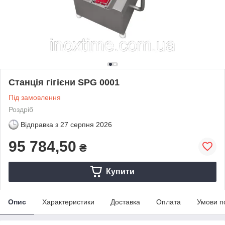
Станція гігієни SPG 0001
Під замовлення
Роздріб
Відправка з
27 серпня 2026
95 784,50
₴
Купити
Опис
Характеристики
Доставка
Оплата
Умови п