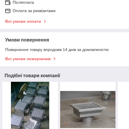
Післяплата
Оплата за реквізитами
Всі умови оплати
Умови повернення
Повернення товару впродовж 14 днів за домовленістю
Всі умови повернення
Подібні товари компанії