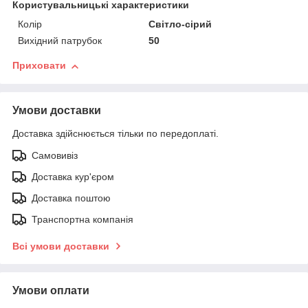
Користувальницькі характеристики
Колір
Світло-сірий
Вихідний патрубок
50
Приховати
Умови доставки
Доставка здійснюється тільки по передоплаті.
Самовивіз
Доставка кур'єром
Доставка поштою
Транспортна компанія
Всі умови доставки
Умови оплати