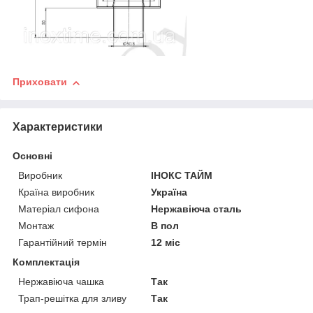
Приховати
Характеристики
Основні
Виробник
ІНОКС ТАЙМ
Країна виробник
Україна
Матеріал сифона
Нержавіюча сталь
Монтаж
В пол
Гарантійний термін
12 міс
Комплектація
Нержавіюча чашка
Так
Трап-решітка для зливу
Так