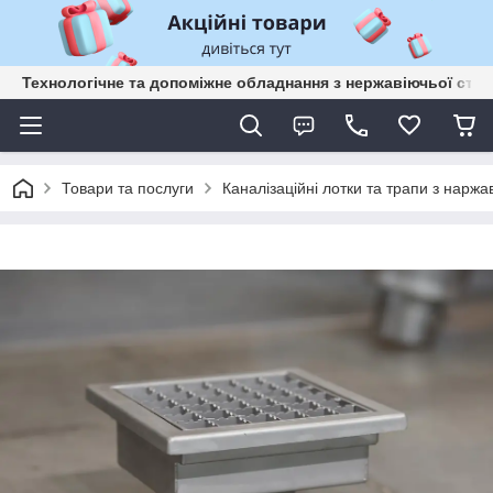
Технологічне та допоміжне обладнання з нержавіючьої сталі
Товари та послуги
Каналізаційні лотки та трапи з наржа