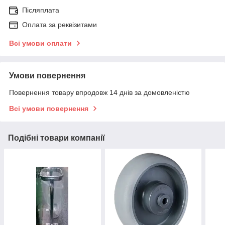
Післяплата
Оплата за реквізитами
Всі умови оплати
Умови повернення
Повернення товару впродовж 14 днів за домовленістю
Всі умови повернення
Подібні товари компанії