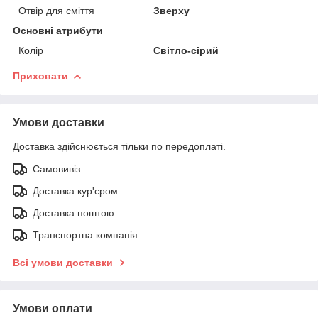
Отвір для сміття
Зверху
Основні атрибути
Колір
Світло-сірий
Приховати
Умови доставки
Доставка здійснюється тільки по передоплаті.
Самовивіз
Доставка кур'єром
Доставка поштою
Транспортна компанія
Всі умови доставки
Умови оплати