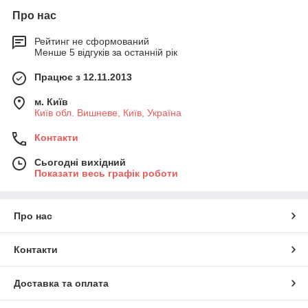
Про нас
Рейтинг не сформований
Менше 5 відгуків за останній рік
Працює з 12.11.2013
м. Київ
Київ обл. Вишневе, Київ, Україна
Контакти
Сьогодні вихідний
Показати весь графік роботи
Про нас
Контакти
Доставка та оплата