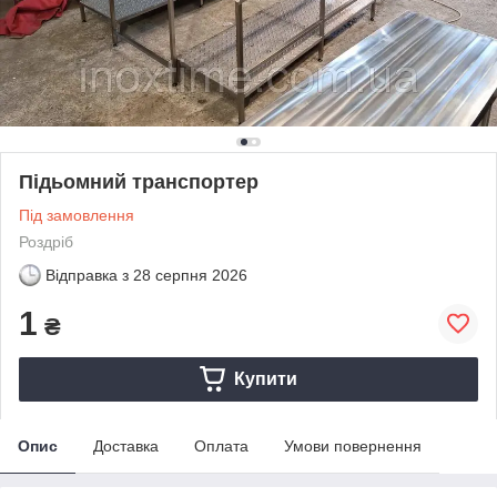
Підьомний транспортер
Під замовлення
Роздріб
Відправка з
28 серпня 2026
1
₴
Купити
Опис
Доставка
Оплата
Умови повернення