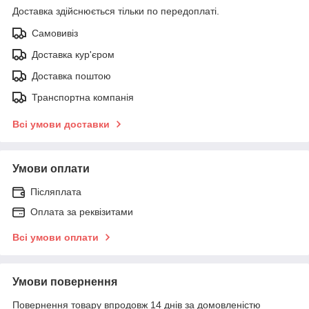
Доставка здійснюється тільки по передоплаті.
Самовивіз
Доставка кур'єром
Доставка поштою
Транспортна компанія
Всі умови доставки
Умови оплати
Післяплата
Оплата за реквізитами
Всі умови оплати
Умови повернення
Повернення товару впродовж 14 днів за домовленістю