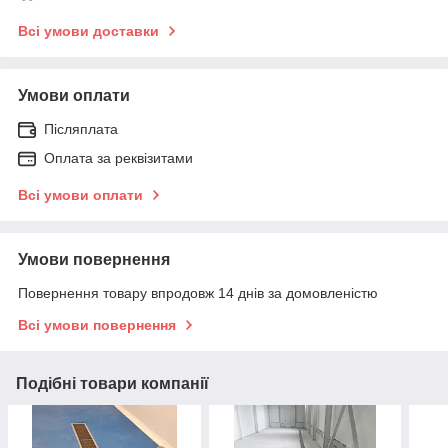
Всі умови доставки
Умови оплати
Післяплата
Оплата за реквізитами
Всі умови оплати
Умови повернення
Повернення товару впродовж 14 днів за домовленістю
Всі умови повернення
Подібні товари компанії