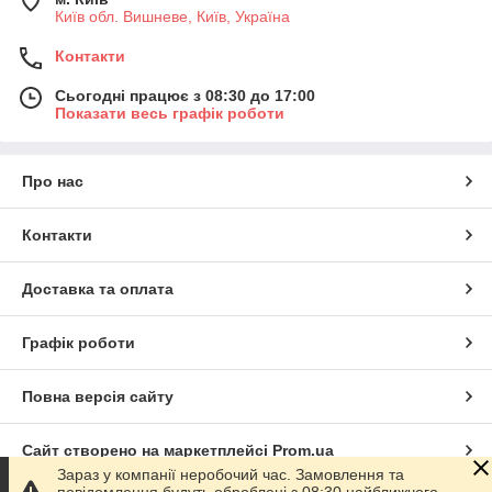
Київ обл. Вишневе, Київ, Україна
Контакти
Сьогодні працює з 08:30 до 17:00
Показати весь графік роботи
Про нас
Контакти
Доставка та оплата
Графік роботи
Повна версія сайту
Сайт створено на маркетплейсі
Prom.ua
Зараз у компанії неробочий час. Замовлення та