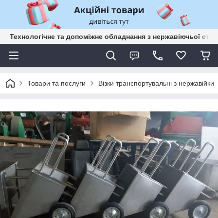
Технологічне та допоміжне обладнання з нержавіючьої сталі
Товари та послуги
Візки транспортувальні з нержавійки