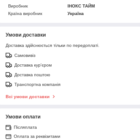
Виробник
ІНОКС ТАЙМ
Країна виробник
Україна
Умови доставки
Доставка здійснюється тільки по передоплаті.
Самовивіз
Доставка кур'єром
Доставка поштою
Транспортна компанія
Всі умови доставки
Умови оплати
Післяплата
Оплата за реквізитами