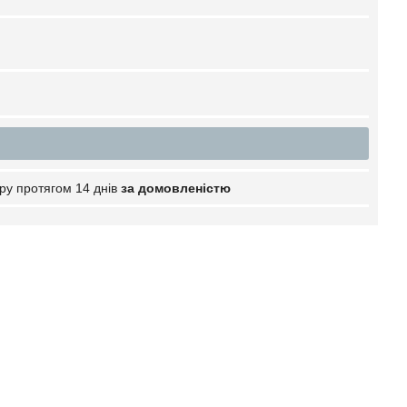
ру протягом 14 днів
за домовленістю