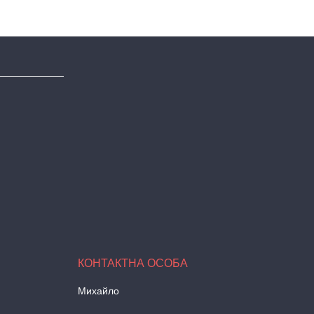
Михайло