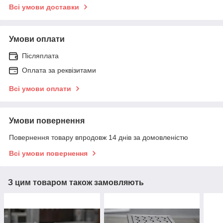
Всі умови доставки
Умови оплати
Післяплата
Оплата за реквізитами
Всі умови оплати
Умови повернення
Повернення товару впродовж 14 днів за домовленістю
Всі умови повернення
З цим товаром також замовляють