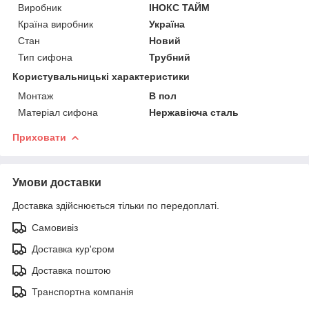
Виробник
ІНОКС ТАЙМ
Країна виробник
Україна
Стан
Новий
Тип сифона
Трубний
Користувальницькі характеристики
Монтаж
В пол
Матеріал сифона
Нержавіюча сталь
Приховати
Умови доставки
Доставка здійснюється тільки по передоплаті.
Самовивіз
Доставка кур'єром
Доставка поштою
Транспортна компанія