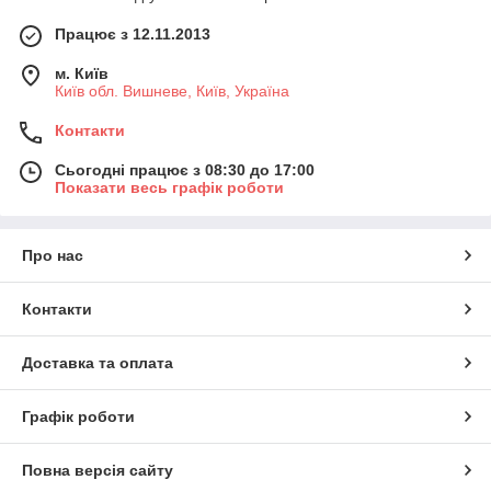
Працює з 12.11.2013
м. Київ
Київ обл. Вишневе, Київ, Україна
Контакти
Сьогодні працює з 08:30 до 17:00
Показати весь графік роботи
Про нас
Контакти
Доставка та оплата
Графік роботи
Повна версія сайту