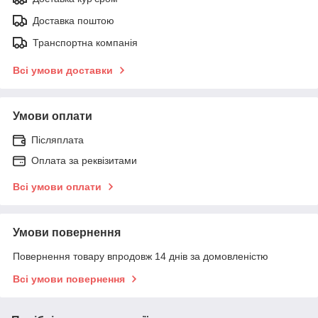
Доставка поштою
Транспортна компанія
Всі умови доставки
Умови оплати
Післяплата
Оплата за реквізитами
Всі умови оплати
Умови повернення
Повернення товару впродовж 14 днів за домовленістю
Всі умови повернення