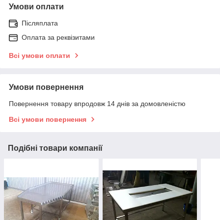
Умови оплати
Післяплата
Оплата за реквізитами
Всі умови оплати
Умови повернення
Повернення товару впродовж 14 днів за домовленістю
Всі умови повернення
Подібні товари компанії