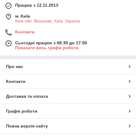
Працює з 12.11.2013
м. Київ
Київ обл. Вишневе, Київ, Україна
Контакти
Сьогодні працює з 08:30 до 17:00
Показати весь графік роботи
Про нас
Контакти
Доставка та оплата
Графік роботи
Повна версія сайту