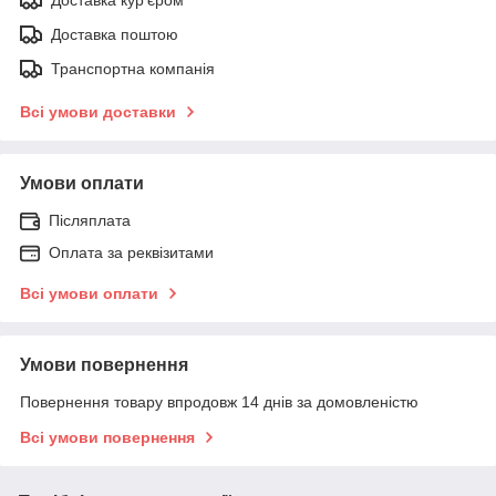
Доставка поштою
Транспортна компанія
Всі умови доставки
Умови оплати
Післяплата
Оплата за реквізитами
Всі умови оплати
Умови повернення
Повернення товару впродовж 14 днів за домовленістю
Всі умови повернення