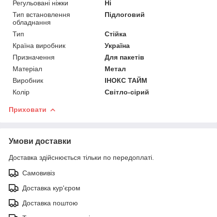
Регульовані ніжки
Ні
Тип встановлення
Підлоговий
обладнання
Тип
Стійка
Країна виробник
Україна
Призначення
Для пакетів
Матеріал
Метал
Виробник
ІНОКС ТАЙМ
Колір
Світло-сірий
Приховати
Умови доставки
Доставка здійснюється тільки по передоплаті.
Самовивіз
Доставка кур'єром
Доставка поштою