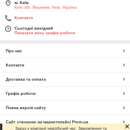
м. Київ
Київ обл. Вишневе, Київ, Україна
Контакти
Сьогодні вихідний
Показати весь графік роботи
Про нас
Контакти
Доставка та оплата
Графік роботи
Повна версія сайту
Сайт створено на маркетплейсі
Prom.ua
Зараз у компанії неробочий час. Замовлення та