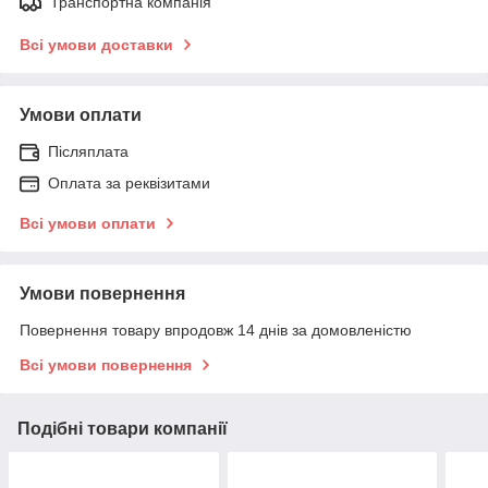
Транспортна компанія
Всі умови доставки
Умови оплати
Післяплата
Оплата за реквізитами
Всі умови оплати
Умови повернення
Повернення товару впродовж 14 днів за домовленістю
Всі умови повернення
Подібні товари компанії