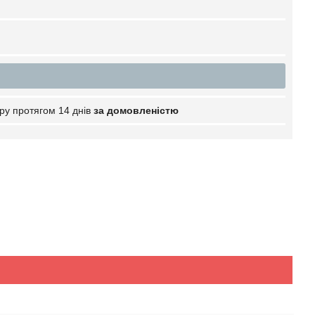
ру протягом 14 днів
за домовленістю