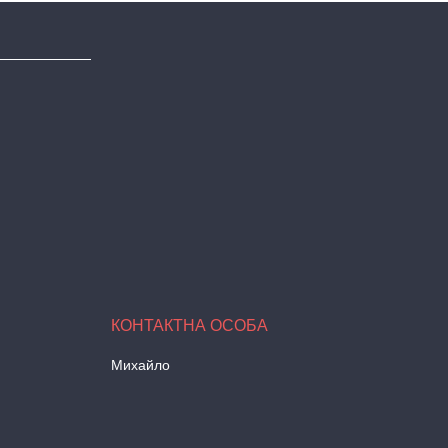
Михайло