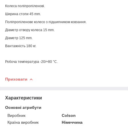
Колеса поліпропіленові.
Ширина стопи 45 mm.
Поліпропіленове колесо з підшипником ковзання.
Діаметр отвору колеса 15 mm.
Діаметр 125 mm.
Вантажність 180 кг.
Робоча температура -20/+80 °C.
Приховати
Характеристики
Основні атрибути
Виробник
Colson
Країна виробник
Німеччина