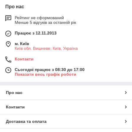
Про нас
Рейтинг не сформований
Менше 5 відгуків за останній рік
Працює з 12.11.2013
м. Київ
Київ обл. Вишневе, Київ, Україна
Контакти
Сьогодні працює з 08:30 до 17:00
Показати весь графік роботи
Про нас
Контакти
Доставка та оплата