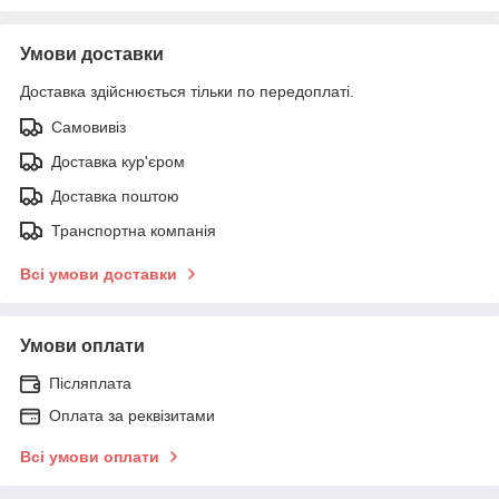
Умови доставки
Доставка здійснюється тільки по передоплаті.
Самовивіз
Доставка кур'єром
Доставка поштою
Транспортна компанія
Всі умови доставки
Умови оплати
Післяплата
Оплата за реквізитами
Всі умови оплати