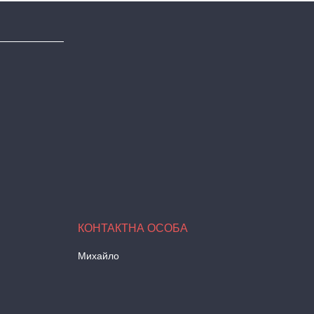
Михайло