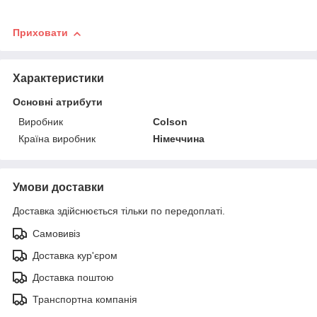
Приховати
Характеристики
Основні атрибути
Виробник
Colson
Країна виробник
Німеччина
Умови доставки
Доставка здійснюється тільки по передоплаті.
Самовивіз
Доставка кур'єром
Доставка поштою
Транспортна компанія