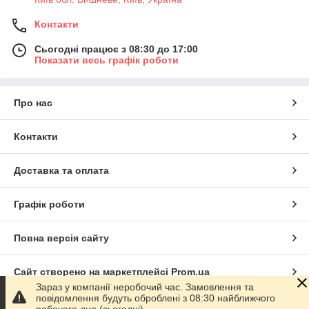
Контакти
Сьогодні працює з 08:30 до 17:00
Показати весь графік роботи
Про нас
Контакти
Доставка та оплата
Графік роботи
Повна версія сайту
Сайт створено на маркетплейсі
Prom.ua
Зараз у компанії неробочий час. Замовлення та
повідомлення будуть оброблені з 08:30 найближчого
Політика конфіденційності