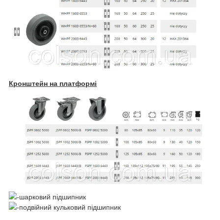
Кронштейн на платформі
-шарковий підшипник
-подвійний кульковий підшипник