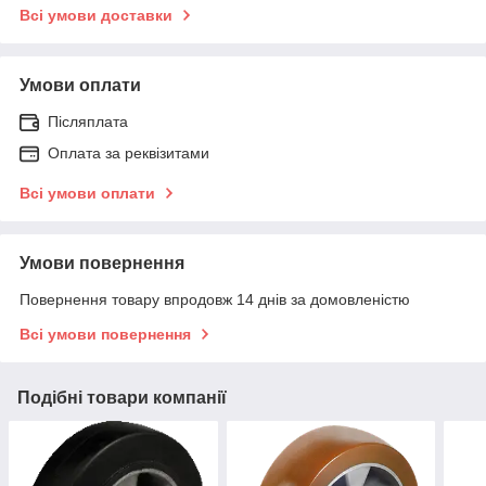
Всі умови доставки
Умови оплати
Післяплата
Оплата за реквізитами
Всі умови оплати
Умови повернення
Повернення товару впродовж 14 днів за домовленістю
Всі умови повернення
Подібні товари компанії