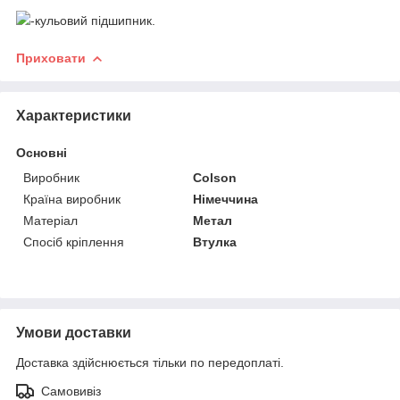
-кульовий підшипник.
Приховати
Характеристики
Основні
Виробник
Colson
Країна виробник
Німеччина
Матеріал
Метал
Спосіб кріплення
Втулка
Умови доставки
Доставка здійснюється тільки по передоплаті.
Самовивіз