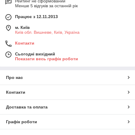
Рейтинг не сформований
Менше 5 відгуків за останній рік
Працює з 12.11.2013
м. Київ
Київ обл. Вишневе, Київ, Україна
Контакти
Сьогодні вихідний
Показати весь графік роботи
Про нас
Контакти
Доставка та оплата
Графік роботи