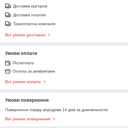
Доставка кур'єром
Доставка поштою
Транспортна компанія
Всі умови доставки
Умови оплати
Післяплата
Оплата за реквізитами
Всі умови оплати
Умови повернення
Повернення товару впродовж 14 днів за домовленістю
Всі умови повернення