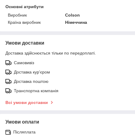
Основні атрибути
Виробник
Colson
Країна виробник
Німеччина
Умови доставки
Доставка здійснюється тільки по передоплаті.
Самовивіз
Доставка кур'єром
Доставка поштою
Транспортна компанія
Всі умови доставки
Умови оплати
Післяплата