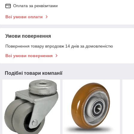
Оплата за реквізитами
Всі умови оплати
Умови повернення
Повернення товару впродовж 14 днів за домовленістю
Всі умови повернення
Подібні товари компанії