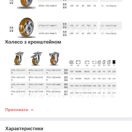
Колесо з кронштейном
Приховати
Характеристики