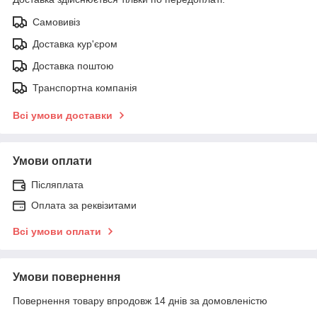
Самовивіз
Доставка кур'єром
Доставка поштою
Транспортна компанія
Всі умови доставки
Умови оплати
Післяплата
Оплата за реквізитами
Всі умови оплати
Умови повернення
Повернення товару впродовж 14 днів за домовленістю