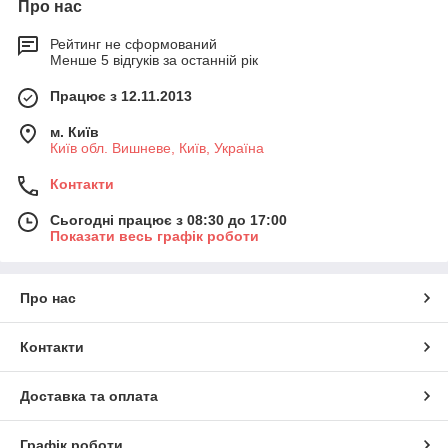
Про нас
Рейтинг не сформований
Менше 5 відгуків за останній рік
Працює з 12.11.2013
м. Київ
Київ обл. Вишневе, Київ, Україна
Контакти
Сьогодні працює з 08:30 до 17:00
Показати весь графік роботи
Про нас
Контакти
Доставка та оплата
Графік роботи