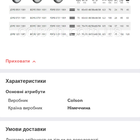
Приховати
Характеристики
Основні атрибути
Виробник
Colson
Країна виробник
Німеччина
Умови доставки
Доставка здійснюється тільки по передоплаті.