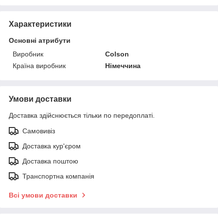
Характеристики
Основні атрибути
Виробник
Colson
Країна виробник
Німеччина
Умови доставки
Доставка здійснюється тільки по передоплаті.
Самовивіз
Доставка кур'єром
Доставка поштою
Транспортна компанія
Всі умови доставки