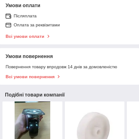
Умови оплати
Післяплата
Оплата за реквізитами
Всі умови оплати
Умови повернення
Повернення товару впродовж 14 днів за домовленістю
Всі умови повернення
Подібні товари компанії