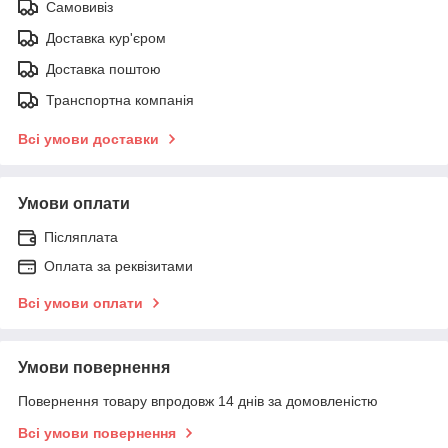
Самовивіз
Доставка кур'єром
Доставка поштою
Транспортна компанія
Всі умови доставки
Умови оплати
Післяплата
Оплата за реквізитами
Всі умови оплати
Умови повернення
Повернення товару впродовж 14 днів за домовленістю
Всі умови повернення