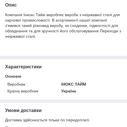
Опис
Компанія Інкокс Тайм виробляє вироби з неіржавкої сталі для
харчової промисловості. В асортименті нашої компанії
з'явився такий різновид виробу, як сходинки, підмостості для
обладнання та для зручності його обслуговування.Переходи з
неіржавкої сталі.
Характеристики
Основні
Виробник
ІНОКС ТАЙМ
Країна виробник
Україна
Умови доставки
Доставка здійснюється тільки по передоплаті.