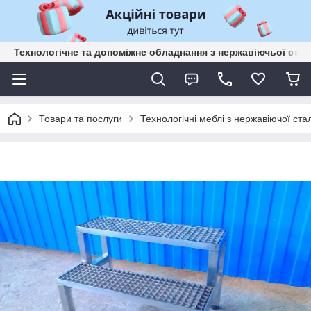
Технологічне та допоміжне обладнання з нержавіючьої сталі
Товари та послуги
Технологічні меблі з нержавіючої стал