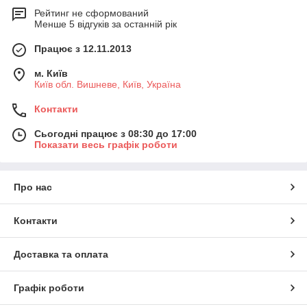
Рейтинг не сформований
Менше 5 відгуків за останній рік
Працює з 12.11.2013
м. Київ
Київ обл. Вишневе, Київ, Україна
Контакти
Сьогодні працює з 08:30 до 17:00
Показати весь графік роботи
Про нас
Контакти
Доставка та оплата
Графік роботи