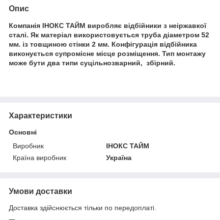
Опис
Компанія ІНОКС ТАЙМ виробляє відбійники з неіржавкої
сталі. Як матеріал використовується труба діаметром 52
мм. із товщиною стінки 2 мм. Конфігурація відбійника
виконується супромісне місце розміщення. Тип монтажу
може бути два типи суцільнозварний, збірний.
Характеристики
Основні
Виробник
ІНОКС ТАЙМ
Країна виробник
Україна
Умови доставки
Доставка здійснюється тільки по передоплаті.