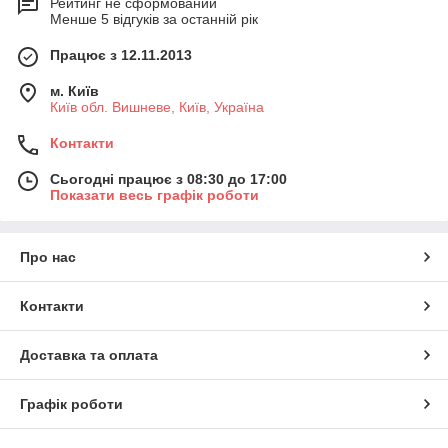
Рейтинг не сформований
Менше 5 відгуків за останній рік
Працює з 12.11.2013
м. Київ
Київ обл. Вишневе, Київ, Україна
Контакти
Сьогодні працює з 08:30 до 17:00
Показати весь графік роботи
Про нас
Контакти
Доставка та оплата
Графік роботи