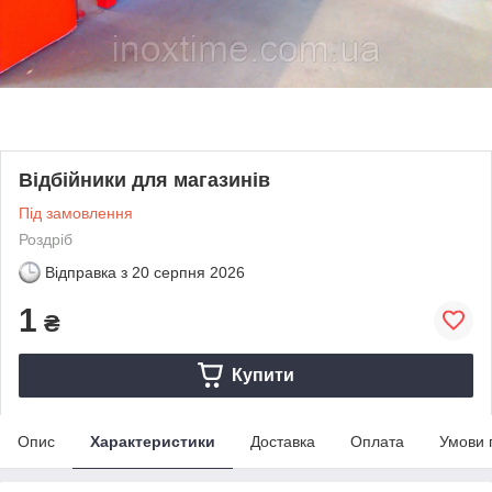
Відбійники для магазинів
Під замовлення
Роздріб
Відправка з
20 серпня 2026
1
₴
Купити
Опис
Характеристики
Доставка
Оплата
Умови 