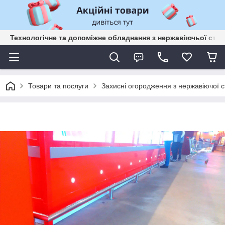
Технологічне та допоміжне обладнання з нержавіючьої сталі
Товари та послуги
Захисні огородження з нержавіючої с