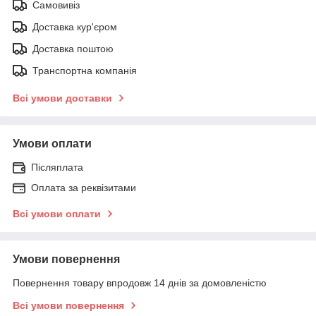
Самовивіз
Доставка кур'єром
Доставка поштою
Транспортна компанія
Всі умови доставки
Умови оплати
Післяплата
Оплата за реквізитами
Всі умови оплати
Умови повернення
Повернення товару впродовж 14 днів за домовленістю
Всі умови повернення