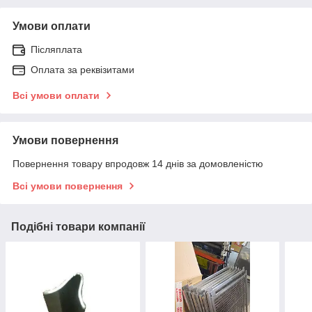
Умови оплати
Післяплата
Оплата за реквізитами
Всі умови оплати
Умови повернення
Повернення товару впродовж 14 днів за домовленістю
Всі умови повернення
Подібні товари компанії