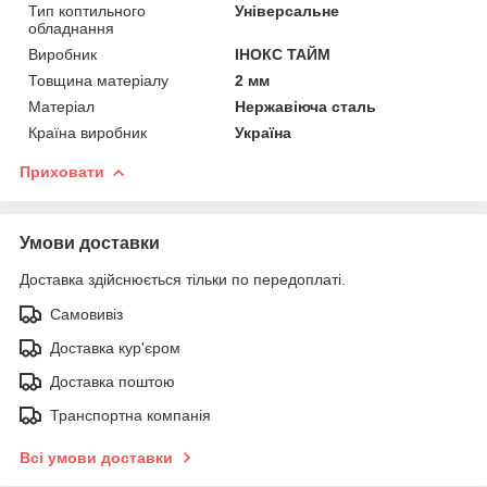
Тип коптильного
Універсальне
обладнання
Виробник
ІНОКС ТАЙМ
Товщина матеріалу
2 мм
Матеріал
Нержавіюча сталь
Країна виробник
Україна
Приховати
Умови доставки
Доставка здійснюється тільки по передоплаті.
Самовивіз
Доставка кур'єром
Доставка поштою
Транспортна компанія
Всі умови доставки