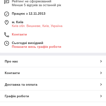
Рейтинг не сформований
Менше 5 відгуків за останній рік
Працює з 12.11.2013
м. Київ
Київ обл. Вишневе, Київ, Україна
Контакти
Сьогодні вихідний
Показати весь графік роботи
Про нас
Контакти
Доставка та оплата
Графік роботи