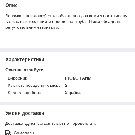
Опис
Лавочка з неіржавкої сталі обладнана дошками з поліетилену.
Каркас виготовлений із профільної труби. Ніжки обладнані
регулювальними гвинтами.
Характеристики
Основні атрибути
Виробник
ІНОКС ТАЙМ
Кількість посадочних місць
2
Країна виробник
Україна
Умови доставки
Доставка здійснюється тільки по передоплаті.
Самовивіз