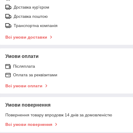
Доставка кур'єром
Доставка поштою
Транспортна компанія
Всі умови доставки
Умови оплати
Післяплата
Оплата за реквізитами
Всі умови оплати
Умови повернення
Повернення товару впродовж 14 днів за домовленістю
Всі умови повернення