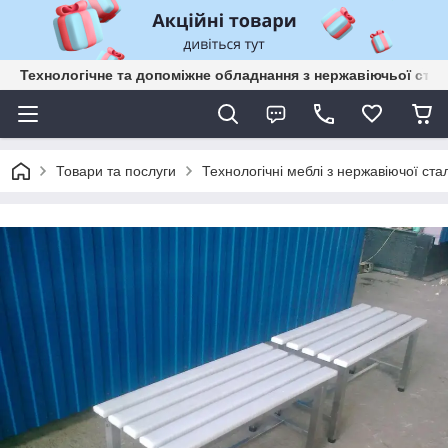
Технологічне та допоміжне обладнання з нержавіючьої сталі
Товари та послуги
Технологічні меблі з нержавіючої стал