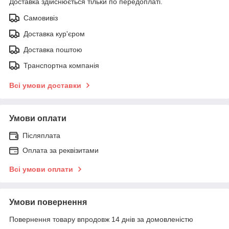
Доставка здійснюється тільки по передоплаті.
Самовивіз
Доставка кур'єром
Доставка поштою
Транспортна компанія
Всі умови доставки
Умови оплати
Післяплата
Оплата за реквізитами
Всі умови оплати
Умови повернення
Повернення товару впродовж 14 днів за домовленістю