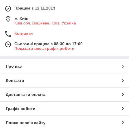
Працює з 12.11.2013
м. Київ
Київ обл. Вишневе, Київ, Україна
Контакти
Сьогодні працює з 08:30 до 17:00
Показати весь графік роботи
Про нас
Контакти
Доставка та оплата
Графік роботи
Повна версія сайту