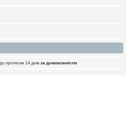
ру протягом 14 днів
за домовленістю