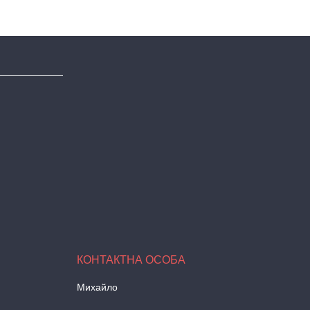
Михайло