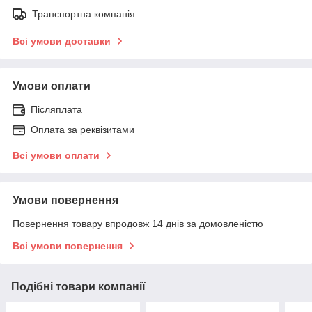
Транспортна компанія
Всі умови доставки
Умови оплати
Післяплата
Оплата за реквізитами
Всі умови оплати
Умови повернення
Повернення товару впродовж 14 днів за домовленістю
Всі умови повернення
Подібні товари компанії