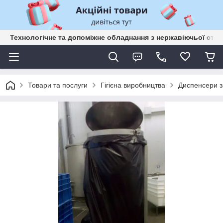
Технологічне та допоміжне обладнання з нержавіючьої сталі
Товари та послуги
Гігієна виробництва
Диспенсери з