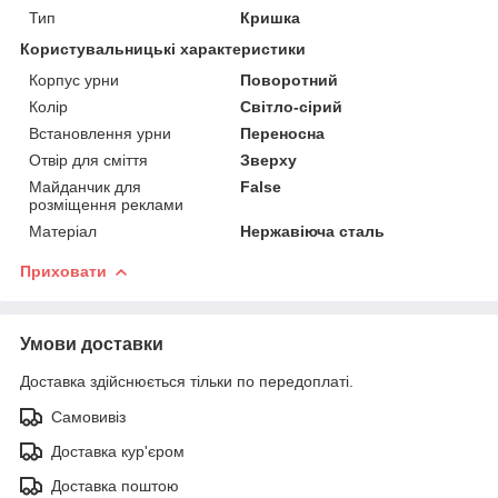
Тип
Кришка
Користувальницькі характеристики
Корпус урни
Поворотний
Колір
Світло-сірий
Встановлення урни
Переносна
Отвір для сміття
Зверху
Майданчик для
False
розміщення реклами
Матеріал
Нержавіюча сталь
Приховати
Умови доставки
Доставка здійснюється тільки по передоплаті.
Самовивіз
Доставка кур'єром
Доставка поштою