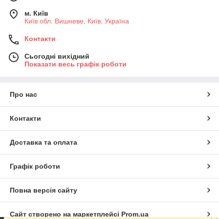
м. Київ
Київ обл. Вишневе, Київ, Україна
Контакти
Сьогодні вихідний
Показати весь графік роботи
Про нас
Контакти
Доставка та оплата
Графік роботи
Повна версія сайту
Сайт створено на маркетплейсі
Prom.ua