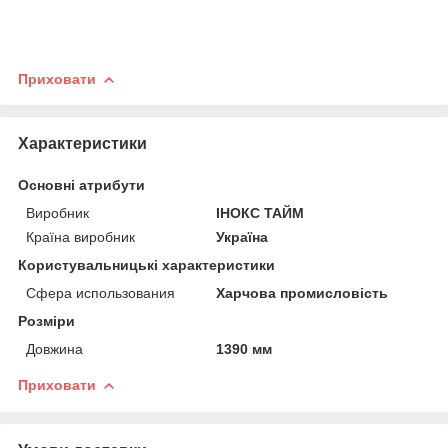
Приховати
Характеристики
Основні атрибути
Виробник
ІНОКС ТАЙМ
Країна виробник
Україна
Користувальницькі характеристики
Сфера использования
Харчова промисловість
Розміри
Довжина
1390 мм
Приховати