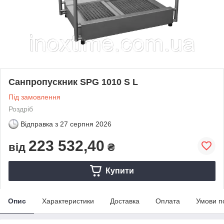
Санпропускник SPG 1010 S L
Під замовлення
Роздріб
Відправка з
27 серпня 2026
223 532,40
від
₴
Купити
Опис
Характеристики
Доставка
Оплата
Умови п