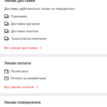
Умови доставки
Доставка здійснюється тільки по передоплаті.
Самовивіз
Доставка кур'єром
Доставка поштою
Транспортна компанія
Всі умови доставки
Умови оплати
Післяплата
Оплата за реквізитами
Всі умови оплати
Умови повернення