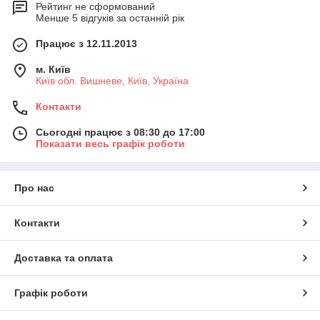
Рейтинг не сформований
Менше 5 відгуків за останній рік
Працює з 12.11.2013
м. Київ
Київ обл. Вишневе, Київ, Україна
Контакти
Сьогодні працює з 08:30 до 17:00
Показати весь графік роботи
Про нас
Контакти
Доставка та оплата
Графік роботи