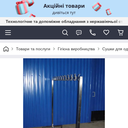
Технологічне та допоміжне обладнання з нержавіючьої сталі
Товари та послуги
Гігієна виробництва
Сушки для одя