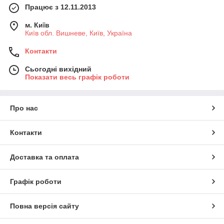
Працює з 12.11.2013
м. Київ
Київ обл. Вишневе, Київ, Україна
Контакти
Сьогодні вихідний
Показати весь графік роботи
Про нас
Контакти
Доставка та оплата
Графік роботи
Повна версія сайту