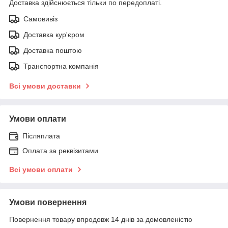
Доставка здійснюється тільки по передоплаті.
Самовивіз
Доставка кур'єром
Доставка поштою
Транспортна компанія
Всі умови доставки
Умови оплати
Післяплата
Оплата за реквізитами
Всі умови оплати
Умови повернення
Повернення товару впродовж 14 днів за домовленістю