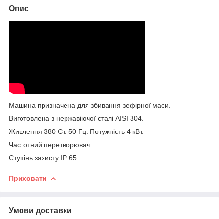
Опис
Машина призначена для збивання зефірної маси.
Виготовлена з нержавіючої сталі AISI 304.
Живлення 380 Ст. 50 Гц. Потужність 4 кВт.
Частотний перетворювач.
Ступінь захисту IP 65.
Приховати
Умови доставки