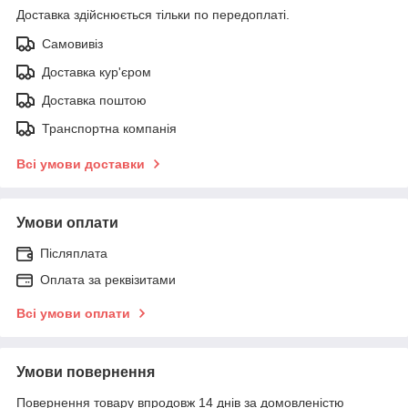
Доставка здійснюється тільки по передоплаті.
Самовивіз
Доставка кур'єром
Доставка поштою
Транспортна компанія
Всі умови доставки
Умови оплати
Післяплата
Оплата за реквізитами
Всі умови оплати
Умови повернення
Повернення товару впродовж 14 днів за домовленістю