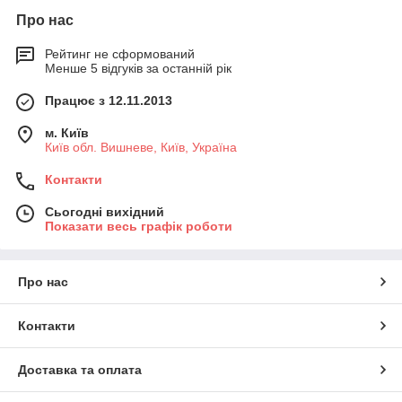
Про нас
Рейтинг не сформований
Менше 5 відгуків за останній рік
Працює з 12.11.2013
м. Київ
Київ обл. Вишневе, Київ, Україна
Контакти
Сьогодні вихідний
Показати весь графік роботи
Про нас
Контакти
Доставка та оплата