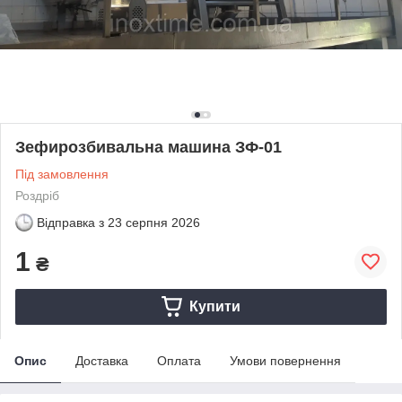
Зефирозбивальна машина ЗФ-01
Під замовлення
Роздріб
Відправка з
23 серпня 2026
1
₴
Купити
Опис
Доставка
Оплата
Умови повернення