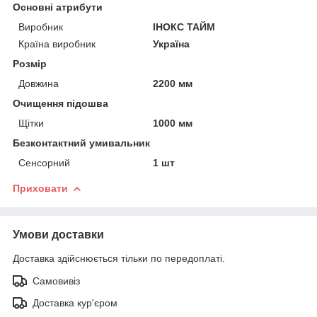
Основні атрибути
Виробник
ІНОКС ТАЙМ
Країна виробник
Україна
Розмір
Довжина
2200 мм
Очищення підошва
Щітки
1000 мм
Безконтактний умивальник
Сенсорний
1 шт
Приховати
Умови доставки
Доставка здійснюється тільки по передоплаті.
Самовивіз
Доставка кур'єром