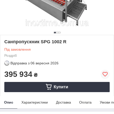
Санпропускник SPG 1002 R
Під замовлення
Роздріб
Відправка з
06 вересня 2026
395 934
₴
Купити
Опис
Характеристики
Доставка
Оплата
Умови п