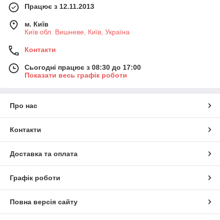
Працює з 12.11.2013
м. Київ
Київ обл. Вишневе, Київ, Україна
Контакти
Сьогодні працює з 08:30 до 17:00
Показати весь графік роботи
Про нас
Контакти
Доставка та оплата
Графік роботи
Повна версія сайту