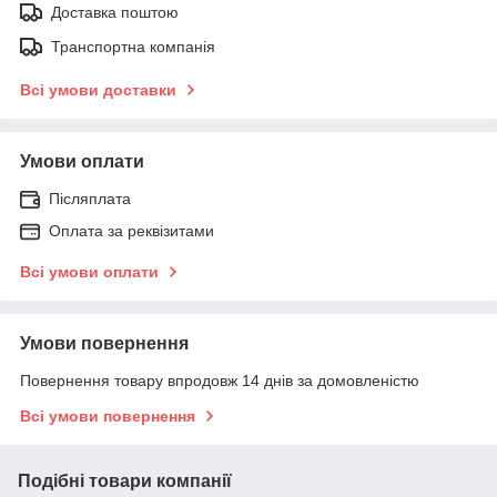
Доставка поштою
Транспортна компанія
Всі умови доставки
Умови оплати
Післяплата
Оплата за реквізитами
Всі умови оплати
Умови повернення
Повернення товару впродовж 14 днів за домовленістю
Всі умови повернення
Подібні товари компанії