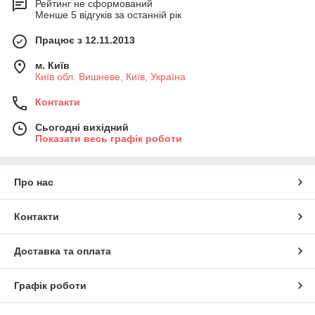
Рейтинг не сформований
Менше 5 відгуків за останній рік
Працює з 12.11.2013
м. Київ
Київ обл. Вишневе, Київ, Україна
Контакти
Сьогодні вихідний
Показати весь графік роботи
Про нас
Контакти
Доставка та оплата
Графік роботи