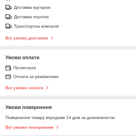
Доставка кур'єром
Доставка поштою
Транспортна компанія
Всі умови доставки
Умови оплати
Післяплата
Оплата за реквізитами
Всі умови оплати
Умови повернення
Повернення товару впродовж 14 днів за домовленістю
Всі умови повернення