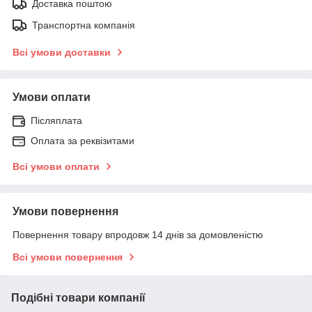
Доставка поштою
Транспортна компанія
Всі умови доставки
Умови оплати
Післяплата
Оплата за реквізитами
Всі умови оплати
Умови повернення
Повернення товару впродовж 14 днів за домовленістю
Всі умови повернення
Подібні товари компанії