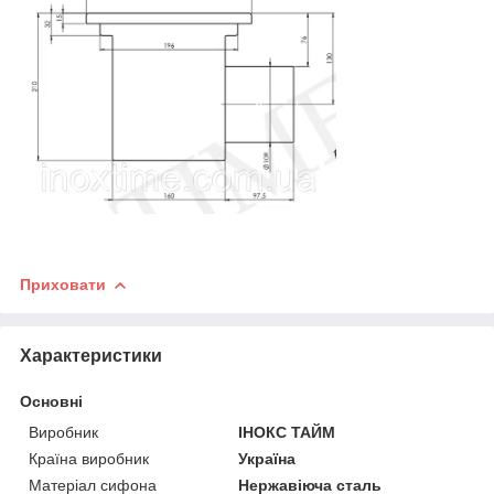
Приховати
Характеристики
Основні
Виробник
ІНОКС ТАЙМ
Країна виробник
Україна
Матеріал сифона
Нержавіюча сталь