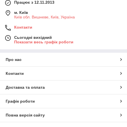
Працює з 12.11.2013
м. Київ
Київ обл. Вишневе, Київ, Україна
Контакти
Сьогодні вихідний
Показати весь графік роботи
Про нас
Контакти
Доставка та оплата
Графік роботи
Повна версія сайту