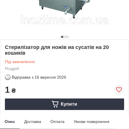
Стерилізатор для ножів иа сусатів на 20
кошиків
Під замовлення
Роздріб
Відправка з
16 вересня 2026
1
₴
Купити
Опис
Доставка
Оплата
Умови повернення