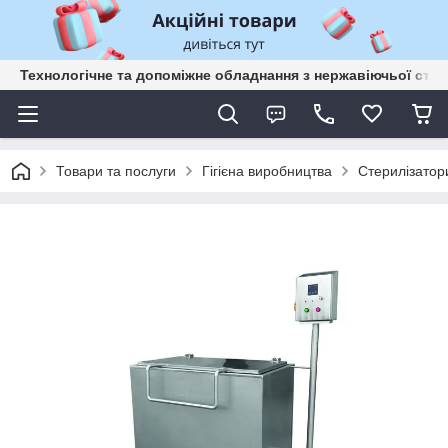
Технологічне та допоміжне обладнання з нержавіючьої сталі
Товари та послуги
Гігієна виробництва
Стерилізатор