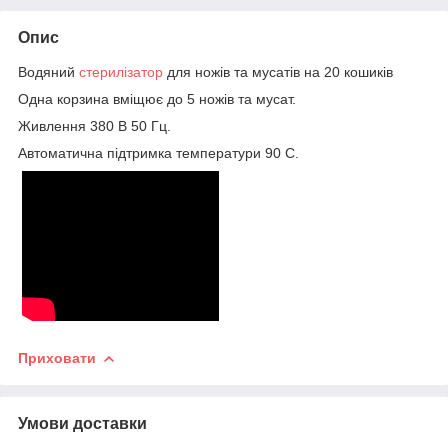
Опис
Водяний
стерилізатор
для ножів та мусатів на 20 кошиків
Одна корзина вміщює до 5 ножів та мусат.
Живлення 380 В 50 Гц.
Автоматична підтримка температури 90 С.
Приховати
Умови доставки