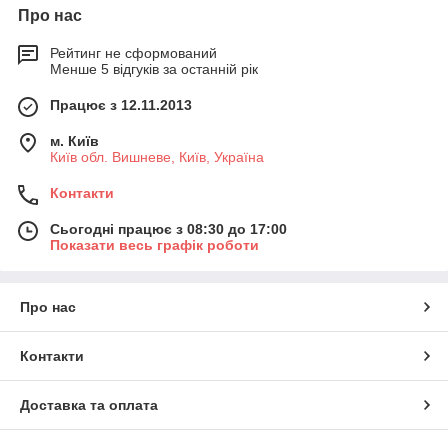
Про нас
Рейтинг не сформований
Менше 5 відгуків за останній рік
Працює з 12.11.2013
м. Київ
Київ обл. Вишневе, Київ, Україна
Контакти
Сьогодні працює з 08:30 до 17:00
Показати весь графік роботи
Про нас
Контакти
Доставка та оплата