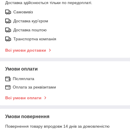
Доставка здійснюється тільки по передоплаті.
Самовивіз
Доставка кур'єром
Доставка поштою
Транспортна компанія
Всі умови доставки
Умови оплати
Післяплата
Оплата за реквізитами
Всі умови оплати
Умови повернення
Повернення товару впродовж 14 днів за домовленістю