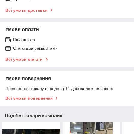
Всі умови доставки
Умови оплати
Післяплата
Оплата за реквізитами
Всі умови оплати
Умови повернення
Повернення товару впродовж 14 днів за домовленістю
Всі умови повернення
Подібні товари компанії