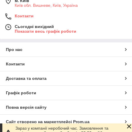
м. Київ
Київ обл. Вишневе, Київ, Україна
Контакти
Сьогодні вихідний
Показати весь графік роботи
Про нас
Контакти
Доставка та оплата
Графік роботи
Повна версія сайту
Сайт створено на маркетплейсі
Prom.ua
Зараз у компанії неробочий час. Замовлення та