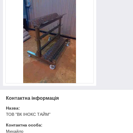
Контактна інформація
Назва:
ТОВ "ВК ІНОКС ТАЙМ"
Контактна особа:
Михайло