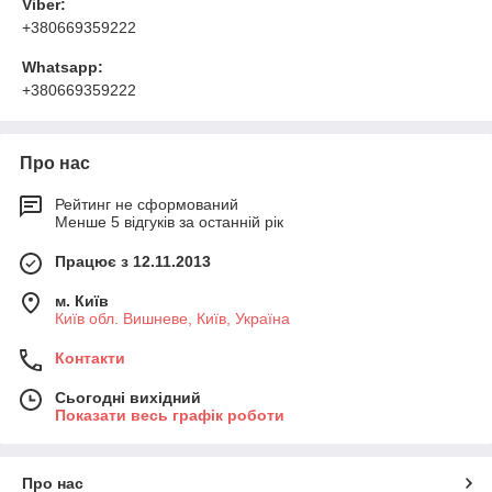
Viber:
+380669359222
Whatsapp:
+380669359222
Про нас
Рейтинг не сформований
Менше 5 відгуків за останній рік
Працює з 12.11.2013
м. Київ
Київ обл. Вишневе, Київ, Україна
Контакти
Сьогодні вихідний
Показати весь графік роботи
Про нас